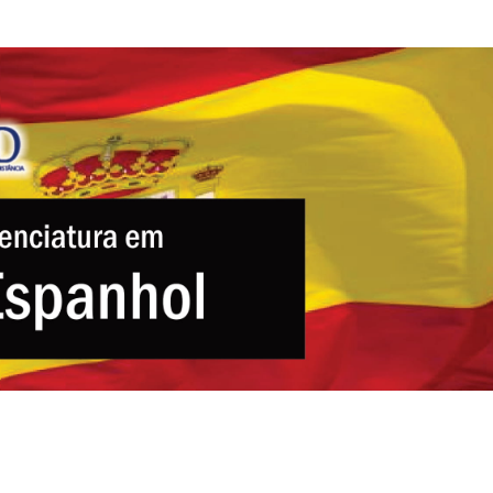
cursos