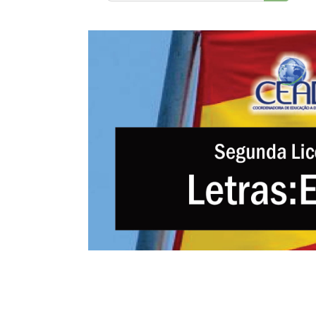
Buscar 