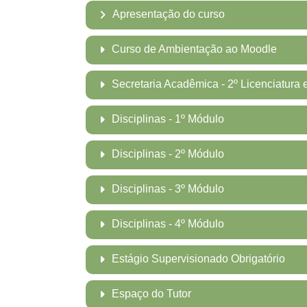
Apresentação do curso
Curso de Ambientação ao Moodle
Secretaria Acadêmica - 2º Licenciatura
Disciplinas - 1º Módulo
Disciplinas - 2º Módulo
Disciplinas - 3º Módulo
Disciplinas - 4º Módulo
Estágio Supervisionado Obrigatório
Espaço do Tutor