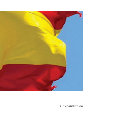
Expandir tudo