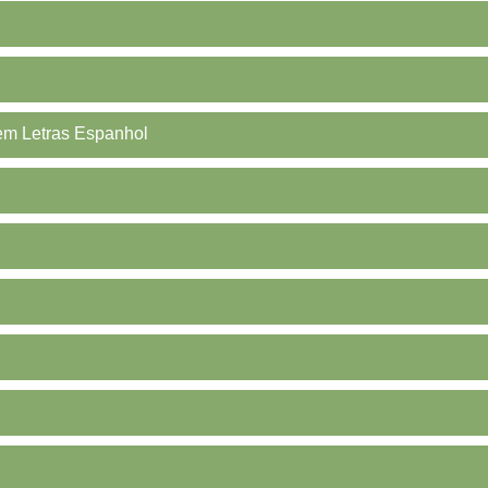
 em Letras Espanhol