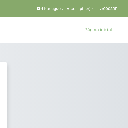
Português - Brasil ‎(pt_br)‎
Acessar
Página inicial